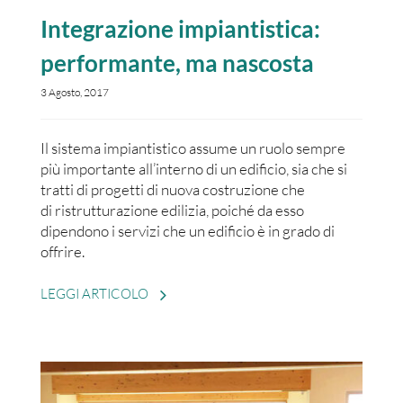
Integrazione impiantistica:
performante, ma nascosta
3 Agosto, 2017
Il sistema impiantistico assume un ruolo sempre
più importante all’interno di un edificio, sia che si
tratti di progetti di nuova costruzione che
di ristrutturazione edilizia, poiché da esso
dipendono i servizi che un edificio è in grado di
offrire.