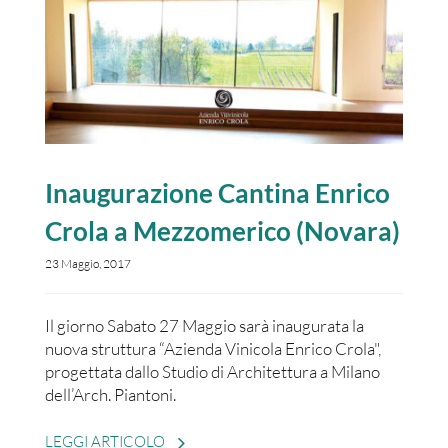
Inaugurazione Cantina Enrico
Crola a Mezzomerico (Novara)
23 Maggio, 2017
Il giorno Sabato 27 Maggio sarà inaugurata la
nuova struttura “Azienda Vinicola Enrico Crola",
progettata dallo Studio di Architettura a Milano
dell’Arch. Piantoni.