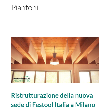
Piantoni
FACEBOOK
INSTAGRAM
Ristrutturazione della nuova
sede di Festool Italia a Milano