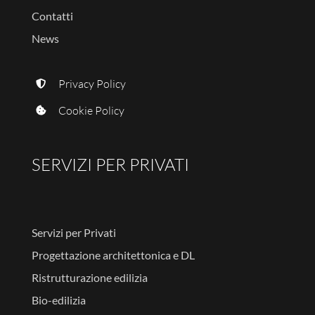
Contatti
News
Privacy Policy
Cookie Policy
SERVIZI PER PRIVATI
Servizi per Privati
Progettazione architettonica e DL
Ristrutturazione edilizia
Bio-edilizia