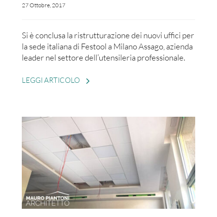
27 Ottobre, 2017
Si è conclusa la ristrutturazione dei nuovi uffici per
la sede italiana di Festool a Milano Assago, azienda
leader nel settore dell’utensileria professionale.