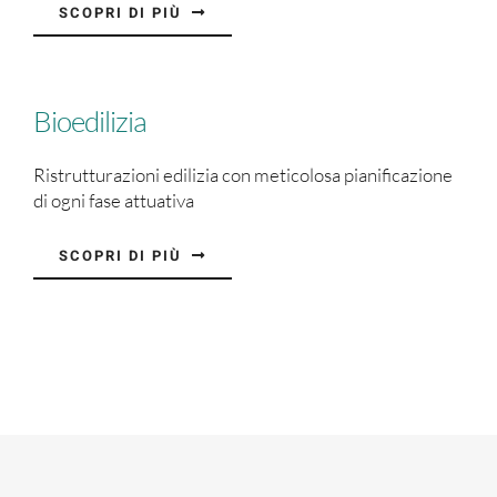
SCOPRI DI PIÙ
Bioedilizia
Ristrutturazioni edilizia con meticolosa pianificazione
di ogni fase attuativa
SCOPRI DI PIÙ