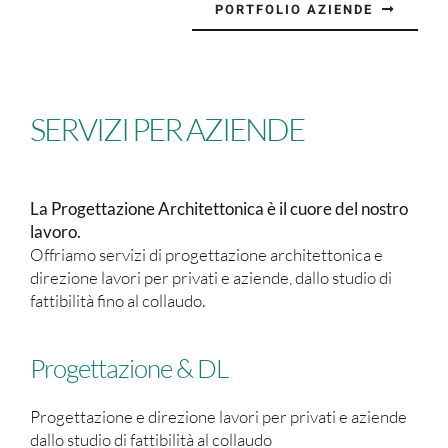
PORTFOLIO AZIENDE
SERVIZI PER AZIENDE
La Progettazione Architettonica è il cuore del nostro
lavoro.
Offriamo servizi di progettazione architettonica e
direzione lavori per privati e aziende, dallo studio di
fattibilità fino al collaudo.
Progettazione & DL
Progettazione e direzione lavori per privati e aziende
dallo studio di fattibilità al collaudo