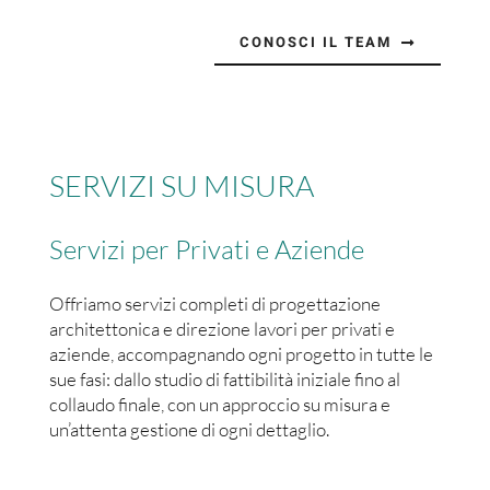
CONOSCI IL TEAM
SERVIZI SU MISURA
Servizi per Privati e Aziende
Offriamo servizi completi di progettazione
architettonica e direzione lavori per privati e
aziende, accompagnando ogni progetto in tutte le
sue fasi: dallo studio di fattibilità iniziale fino al
collaudo finale, con un approccio su misura e
un’attenta gestione di ogni dettaglio.