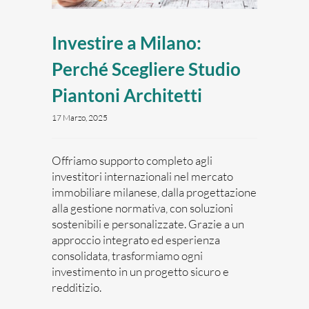
Investire a Milano:
Perché Scegliere Studio
Piantoni Architetti
17 Marzo, 2025
Offriamo supporto completo agli
investitori internazionali nel mercato
immobiliare milanese, dalla progettazione
alla gestione normativa, con soluzioni
sostenibili e personalizzate. Grazie a un
approccio integrato ed esperienza
consolidata, trasformiamo ogni
investimento in un progetto sicuro e
redditizio.