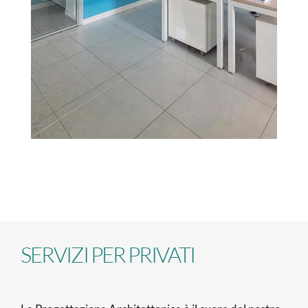
SERVIZI PER PRIVATI