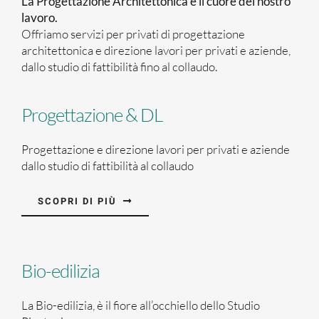
La Progettazione Architettonica è il cuore del nostro
lavoro.
Offriamo servizi per privati di progettazione
architettonica e direzione lavori per privati e aziende,
dallo studio di fattibilità fino al collaudo.
Progettazione & DL
Progettazione e direzione lavori per privati e aziende
dallo studio di fattibilità al collaudo
SCOPRI DI PIÙ
Bio-edilizia
La Bio-edilizia, è il fiore all’occhiello dello Studio