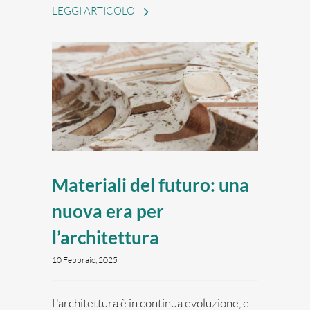
Materiali del futuro: una
nuova era per
l’architettura
10 Febbraio, 2025
L'architettura è in continua evoluzione, e