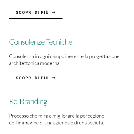
SCOPRI DI PIÙ
Consulenze Tecniche
Consulenza in ogni campo inerente la progettazione
architettonica moderna
SCOPRI DI PIÙ
Re-Branding
Processo che mira a migliorare la percezione
dell’immagine di una azienda o di una società.