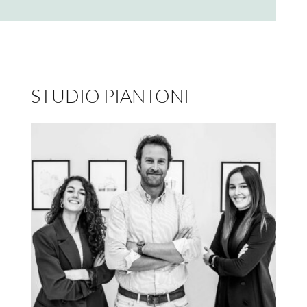
STUDIO PIANTONI