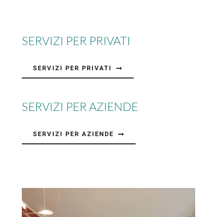
SERVIZI PER PRIVATI
SERVIZI PER PRIVATI
SERVIZI PER AZIENDE
SERVIZI PER AZIENDE