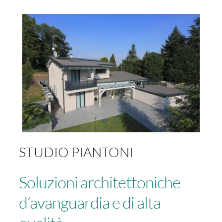
FACEBOOK
INSTAGRAM
STUDIO PIANTONI
Soluzioni architettoniche
d’avanguardia e di alta