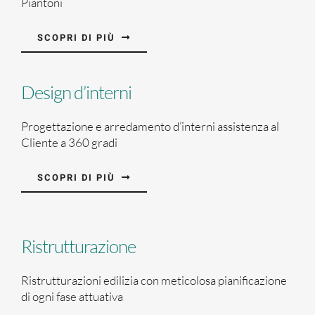
Piantoni
SCOPRI DI PIÙ
Design d’interni
Progettazione e arredamento d’interni assistenza al
Cliente a 360 gradi
SCOPRI DI PIÙ
Ristrutturazione
Ristrutturazioni edilizia con meticolosa pianificazione
di ogni fase attuativa