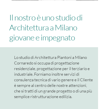
Il nostro è uno studio di
Architettura a Milano
giovane e impegnato
Lo studio di Architettura Piantoni a Milano
Cornaredo si occupa di progettazione
residenziale, progettazione per il terziario e
industriale. Forniamo inoltre servizi di
consulenza tecnica di vario genere e il Cliente
è sempre al centro delle nostre attenzioni,
che si tratti di un grande progetto o di una più
semplice ristrutturazione edilizia.