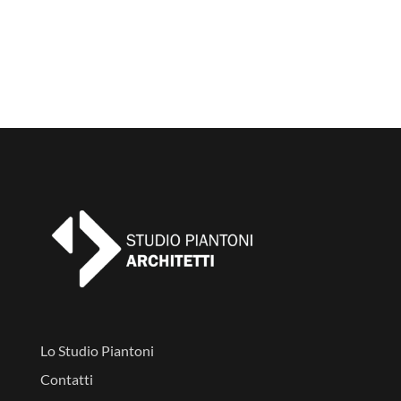
Lo Studio Piantoni
Contatti