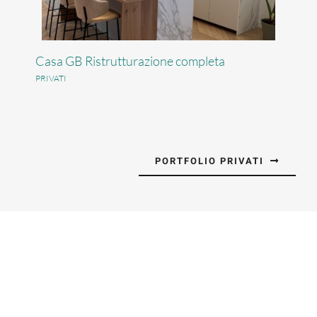
Casa GB Ristrutturazione completa
PRIVATI
PORTFOLIO PRIVATI