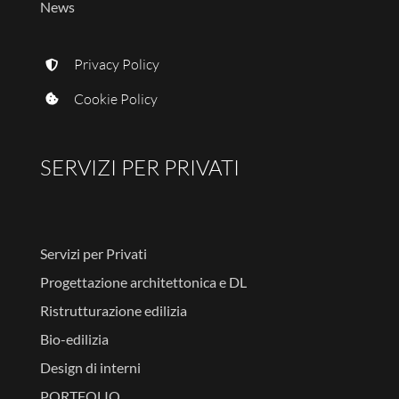
News
Privacy Policy
Cookie Policy
SERVIZI PER PRIVATI
Servizi per Privati
Progettazione architettonica e DL
Ristrutturazione edilizia
Bio-edilizia
Design di interni
PORTFOLIO