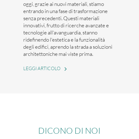
oggi, grazie ai nuovi materiali, stiamo
entrando in una fase di trasformazione
senza precedenti. Questi materiali
innovativi, frutto di ricerche avanzate e
tecnologie all'avanguardia, stanno
ridefinendo l'estetica e la funzionalità
degli edifici, aprendo la strada a soluzioni
architettoniche mai viste prima.
DICONO DI NOI