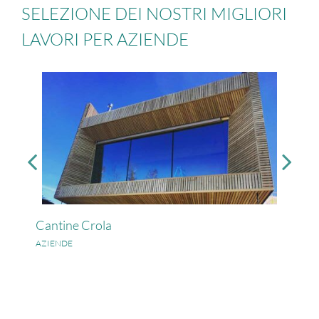
SELEZIONE DEI NOSTRI MIGLIORI
LAVORI PER AZIENDE
Cantine Crola
AZIENDE