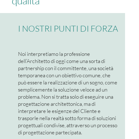
qualità
I NOSTRI PUNTI DI FORZA
Noi interpretiamo la professione
dell’Architetto di oggi come una sorta di
partnership con il committente, una società
temporanea con un obiettivo comune, che
può essere la realizzazione di un sogno, come
semplicemente la soluzione veloce ad un
problema. Non si tratta solo di eseguire una
progettazione architettonica, ma di
interpretare le esigenze del Cliente e
trasporle nella realtà sotto forma di soluzioni
progettuali condivise, attraverso un processo
di progettazione partecipata.