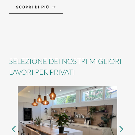
SCOPRI DI PIÙ
SELEZIONE DEI NOSTRI MIGLIORI
LAVORI PER PRIVATI