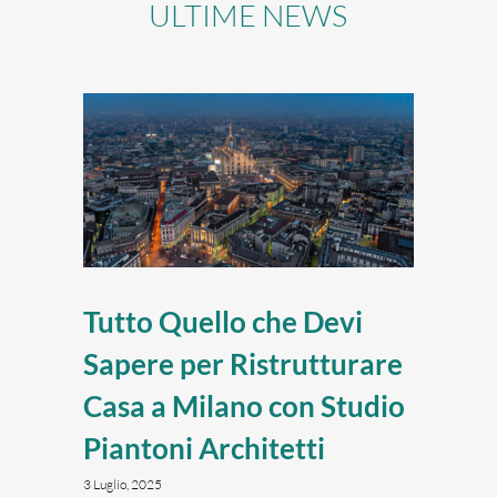
ULTIME NEWS
Tutto Quello che Devi
Sapere per Ristrutturare
Casa a Milano con Studio
Piantoni Architetti
3 Luglio, 2025