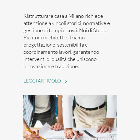
Ristrutturare casa a Milano richiede
attenzione a vincoli storici, normative e
gestione di tempi e costi. Noi di Studio
Piantoni Architetti offriamo
progettazione, sostenibilità e
coordinamento lavori, garantendo
interventi di qualità che uniscono
innovazione e tradizione.