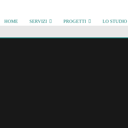
HOME
SERVIZI
PROGETTI
LO STUDIO