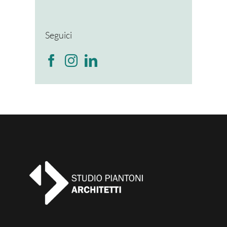
Seguici