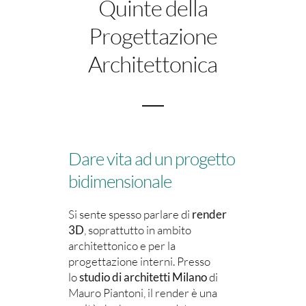
Quinte della
Progettazione
FACEBOOK
Architettonica
INSTAGRAM
Dare vita ad un progetto
bidimensionale
Si sente spesso parlare di
render
3D
, soprattutto in ambito
architettonico e per la
progettazione interni. Presso
lo
studio di architetti Milano
di
Mauro Piantoni, il render è una