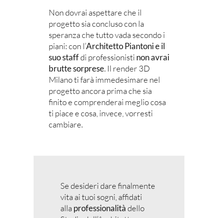
Non dovrai aspettare che il
progetto sia concluso con la
speranza che tutto vada secondo i
piani: con l’
Architetto Piantoni e il
suo staff
di professionisti
non avrai
brutte sorprese
. Il render 3D
Milano ti farà immedesimare nel
progetto ancora prima che sia
finito e comprenderai meglio cosa
ti piace e cosa, invece, vorresti
cambiare.
Se desideri dare finalmente
vita ai tuoi sogni, affidati
alla
professionalità
dello