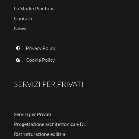
Lo Studio Piantoni
Contatti
News
Privacy Policy
Cookie Policy
SERVIZI PER PRIVATI
Servizi per Privati
Progettazione architettonica e DL
Ristrutturazione edilizia